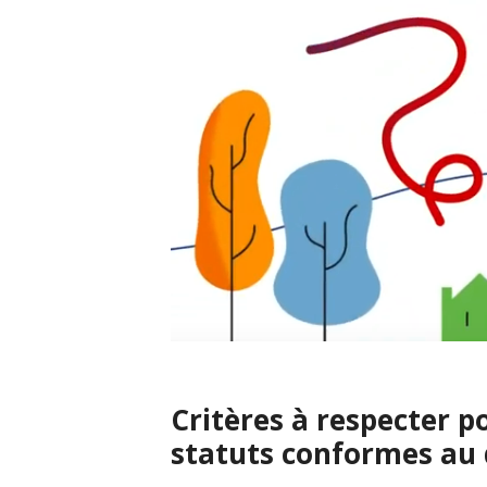
Critères à respecter p
statuts conformes au 