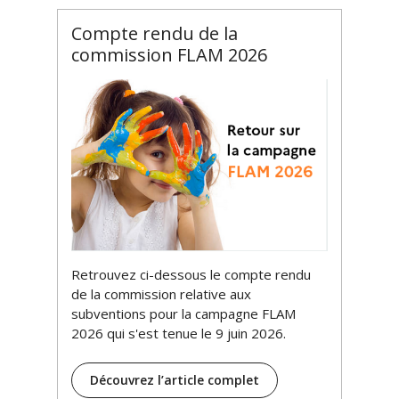
Compte rendu de la
commission FLAM 2026
Retrouvez ci-dessous le compte rendu
de la commission relative aux
subventions pour la campagne FLAM
2026 qui s'est tenue le 9 juin 2026.
C
Découvrez l’article complet