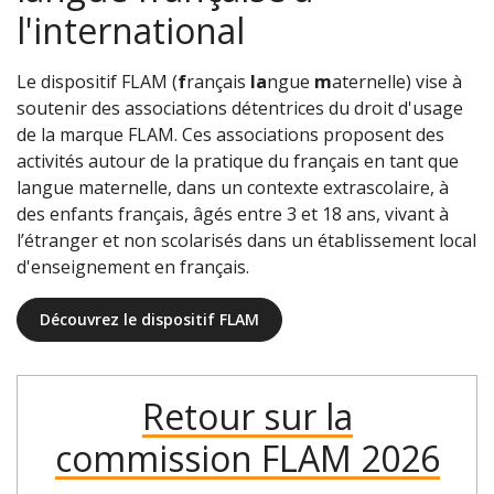
l'international
Le dispositif FLAM (
f
rançais
la
ngue
m
aternelle) vise à
soutenir des associations détentrices du droit d'usage
de la marque FLAM. Ces associations proposent des
activités autour de la pratique du français en tant que
langue maternelle, dans un contexte extrascolaire, à
des enfants français, âgés entre 3 et 18 ans, vivant à
l’étranger et non scolarisés dans un établissement local
d'enseignement en français.
Découvrez le dispositif FLAM
Retour sur la
commission FLAM 2026