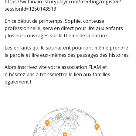
https://webinaire.storyplayr.com/meeting/register?
sessionId=1250143513
En ce début de printemps, Sophie, conteuse
professionnelle, sera en direct pour lire aux enfants
plusieurs ouvrages sur le thème de la nature.
Les enfants qui le souhaitent pourront même prendre
la parole et lire eux-mêmes des passages des histoires.
Alors inscrivez vite votre association FLAM et
n'hésitez pas à transmettre le lien aux familles
également !