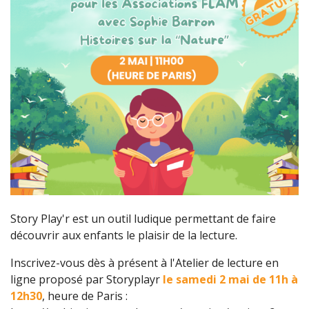
Story Play'r est un outil ludique permettant de faire
découvrir aux enfants le plaisir de la lecture.
Inscrivez-vous dès à présent à l'Atelier de lecture en
ligne proposé par Storyplayr
le samedi 2 mai de 11h à
12h30
, heure de Paris :