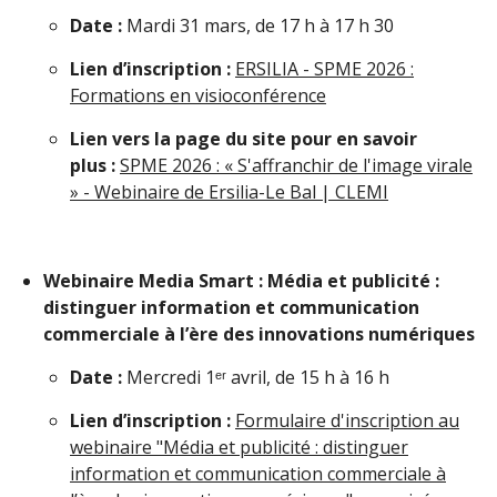
Date :
Mardi 31 mars, de 17 h à 17 h 30
Lien d’inscription :
ERSILIA - SPME 2026 :
Formations en visioconférence
Lien vers la page du site pour en savoir
plus :
SPME 2026 : « S'affranchir de l'image virale
» - Webinaire de Ersilia-Le Bal | CLEMI
Webinaire Media Smart : Média et publicité :
distinguer information et communication
commerciale à l’ère des innovations numériques
Date :
Mercredi 1ᵉʳ avril, de 15 h à 16 h
Lien d’inscription :
Formulaire d'inscription au
webinaire "Média et publicité : distinguer
information et communication commerciale à