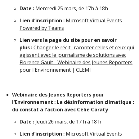
Date :
Mercredi 25 mars, de 17h à 18h
Lien d’inscription :
Microsoft Virtual Events
Powered by Teams
Lien vers la page du site pour en savoir
plus :
Changer le récit : raconter celles et ceux qui
agissent avec le journalisme de solutions avec
Florence Gault - Webinaire des Jeunes Reporters
pour l'Environnement | CLEMI
Webinaire des Jeunes Reporters pour
l'Environnement : La désinformation climatique :
du constat à l'action avec Célie Caraty
Date :
Jeudi 26 mars, de 17 h à 18 h
Lien d’inscription :
Microsoft Virtual Events