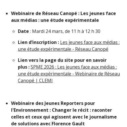
Webinaire de Réseau Canopé : Les jeunes face
aux médias : une étude expérimentale
Date
: Mardi 24 mars, de 11 h à 12 h 30
Lien d’inscription :
Les jeunes face aux médias :
une étude expérimentale - Réseau Canopé
Lien vers la page du site pour en savoir
plus :
SPME 2026 : Les jeunes face aux médias :
une étude expérimentale - Webinaire de Réseau
Canopé | CLEMI
Webinaire des Jeunes Reporters pour
l'Environnement : Changer le récit : raconter
celles et ceux qui agissent avec le journalisme
de solutions avec Florence Gault