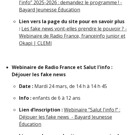
l'info” 2025-2026 : demandez le programme ! -
Bayard Jeunesse Éducation
Lien vers la page du site pour en savoir plus
:
Les fake news vont-elles prendre le pouvoir ? -
Webinaire de Radio France, franceinfo junior et
Okapi | CLEMI
Webinaire de Radio France et Salut l'info :
Déjouer les fake news
Date :
Mardi 24 mars, de 14 h à 14 h 45
Info :
enfants de 6 à 12 ans
Lien d’inscription :
Webinaire “Salut l'info !” :
Déjouer les fake news - Bayard Jeunesse
Éducation