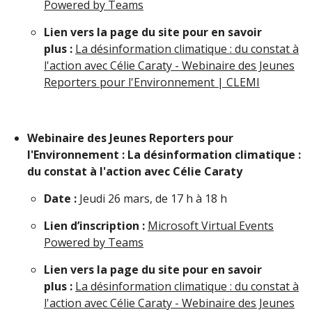
Powered by Teams
Lien vers la page du site pour en savoir
plus :
La désinformation climatique : du constat à
l'action avec Célie Caraty - Webinaire des Jeunes
Reporters pour l'Environnement | CLEMI
Webinaire des Jeunes Reporters pour
l'Environnement : La désinformation climatique :
du constat à l'action avec Célie Caraty
Date :
Jeudi 26 mars, de 17 h à 18 h
Lien d’inscription :
Microsoft Virtual Events
Powered by Teams
Lien vers la page du site pour en savoir
plus :
La désinformation climatique : du constat à
l'action avec Célie Caraty - Webinaire des Jeunes