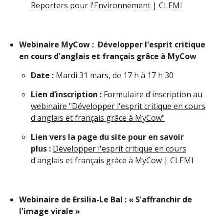
Reporters pour l'Environnement | CLEMI
Webinaire MyCow : Développer l'esprit critique
en cours d'anglais et français grâce à MyCow
Date :
Mardi 31 mars, de 17 h à 17 h 30
Lien d’inscription :
Formulaire d'inscription au
webinaire "Développer l'esprit critique en cours
d'anglais et français grâce à MyCow"
Lien vers la page du site pour en savoir
plus :
Développer l'esprit critique en cours
d'anglais et français grâce à MyCow | CLEMI
Webinaire de Ersilia-Le Bal : « S'affranchir de
l'image virale »