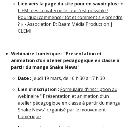
Lien vers la page du site pour en savoir plus :
«
L'EMI dès la maternelle, oui c’est possible !
Pourquoi commencer tôt et comment s'y prendre
? » - Association Et Baam Média Production |
CLEMI
Webinaire Lumérique : "Présentation et
animation d’un atelier pédagogique en classe à
partir du manga Snake News"
Date :
Jeudi 19 mars, de 16 h 30 à 17 h 30
Lien d’inscription :
Formulaire d'inscription au
webinaire " Présentation et animation d’un
atelier pédagogique en classe à partir du manga
Snake News" organisé par le mouvement
Lumérique