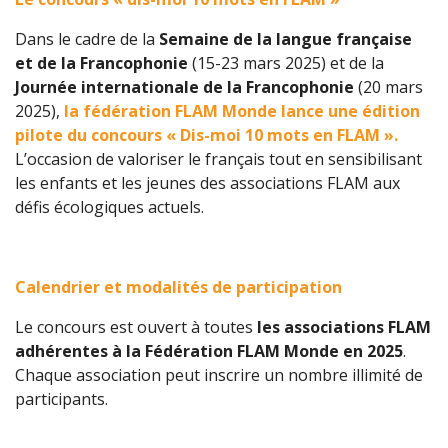
Dans le cadre de la
Semaine de la langue française
et de la Francophonie
(15-23 mars 2025) et de la
Journée internationale de la Francophonie
(20 mars
2025),
la fédération FLAM Monde lance une édition
pilote du concours « Dis-moi 10 mots en FLAM ».
L’occasion de valoriser le français tout en sensibilisant
les enfants et les jeunes des associations FLAM aux
défis écologiques actuels.
Calendrier et modalités de participation
Le concours est ouvert à toutes
les associations FLAM
adhérentes à la Fédération FLAM Monde en 2025
.
Chaque association peut inscrire un nombre illimité de
participants.