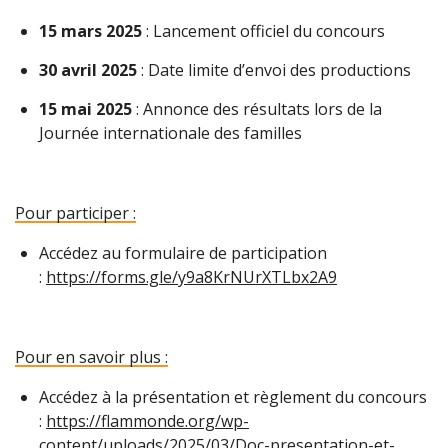
15 mars 2025
: Lancement officiel du concours
30 avril 2025
: Date limite d’envoi des productions
15 mai 2025
: Annonce des résultats lors de la
Journée internationale des familles
Pour participer :
Accédez au formulaire de participation
:
https://forms.gle/y9a8KrNUrXTLbx2A9
Pour en savoir plus :
Accédez à la présentation et règlement du concours
:
https://flammonde.org/wp-
content/uploads/2025/03/Doc-presentation-et-