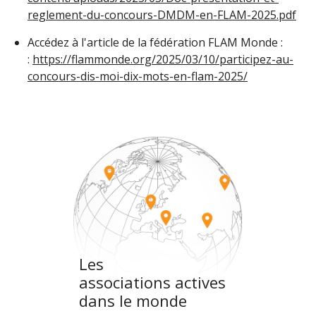
reglement-du-concours-DMDM-en-FLAM-2025.pdf
Accédez à l'article de la fédération FLAM Monde :
:
https://flammonde.org/2025/03/10/participez-au-
concours-dis-moi-dix-mots-en-flam-2025/
Les
associations actives
dans le monde