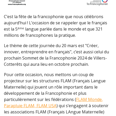
C’est la fête de la francophonie que nous célébrons
aujourd’hui ! L’occasion de se rappeler que le français
ème
est la 5
langue parlée dans le monde et que 321
millions de francophones la pratique.
Le thème de cette journée du 20 mars est "Créer,
innover, entreprendre en français", c’est aussi celui du
prochain Sommet de la Francophonie 2024 de Villers-
Cotterêts qui aura lieu en octobre prochain.
Pour cette occasion, nous mettons un coup de
projecteur sur les structures FLAM (Français Langue
Maternelle) qui jouent un rôle important dans le
développement de la Francophonie et plus
particulièrement sur les fédérations (
FLAM Monde
,
Parapluie FLAM,
FLAM USA
) qui s’engagent à soutenir
les associations FLAM (Français LAngue Maternelle)