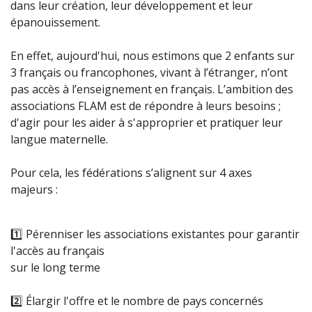
dans leur création, leur développement et leur
épanouissement.
En effet,
aujourd'hui, nous estimons que 2 enfants sur
3 français ou francophones, vivant à l’étranger, n’ont
pas accès à l’enseignement en français. L’ambition des
associations FLAM est de répondre à leurs besoins ;
d'agir pour les aider à s'approprier et pratiquer leur
langue maternelle.
Pour cela, les fédérations s’alignent sur 4 axes
majeurs :
1️
Pérenniser les associations existantes pour garantir
l'accès au français
sur le long terme
2️
Élargir l'offre et le nombre de pays concernés