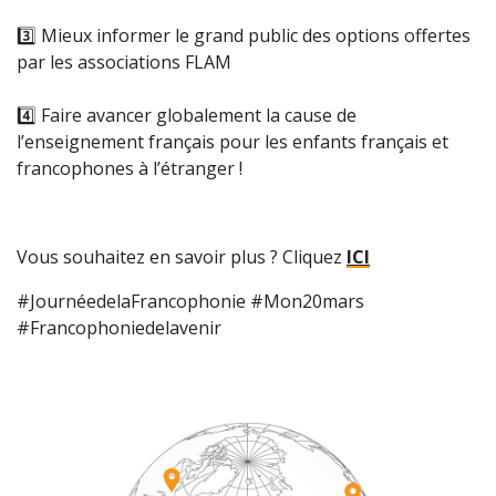
3️
Mieux informer le grand public des options offertes
par les associations FLAM
4️
Faire avancer globalement la cause de
l’enseignement français pour les enfants français et
francophones à l’étranger !
Vous souhaitez en savoir plus ? Cliquez
ICI
#JournéedelaFrancophonie #Mon20mars
#Francophoniedelavenir